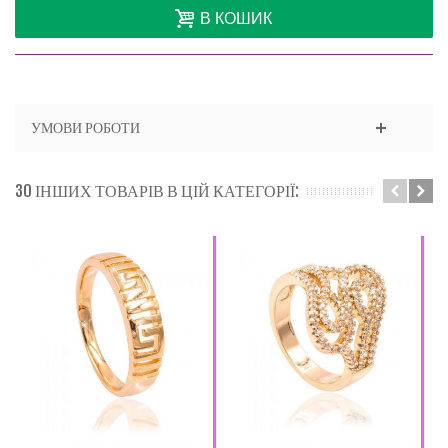
В КОШИК
УМОВИ РОБОТИ
30 ІНШИХ ТОВАРІВ В ЦІЙ КАТЕГОРІЇ: