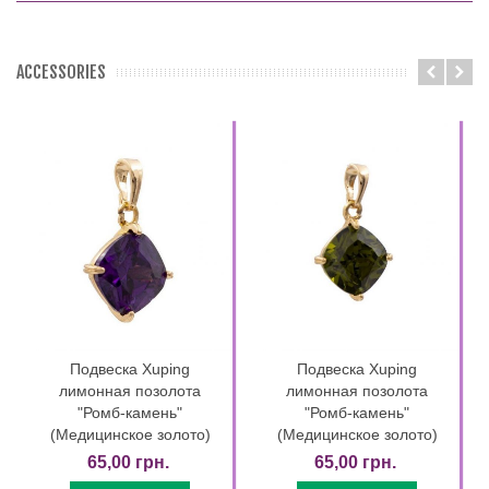
ACCESSORIES
Подвеска Xuping
Подвеска Xuping
лимонная позолота
лимонная позолота
"Ромб-камень"
"Ромб-камень"
(Медицинское золото)
(Медицинское золото)
65,00 грн.
65,00 грн.