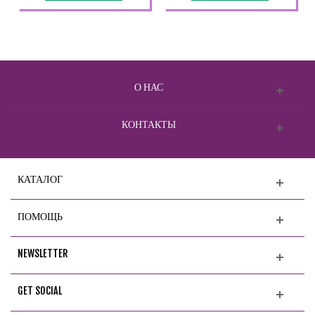
О НАС
КОНТАКТЫ
КАТАЛОГ
ПОМОЩЬ
NEWSLETTER
GET SOCIAL