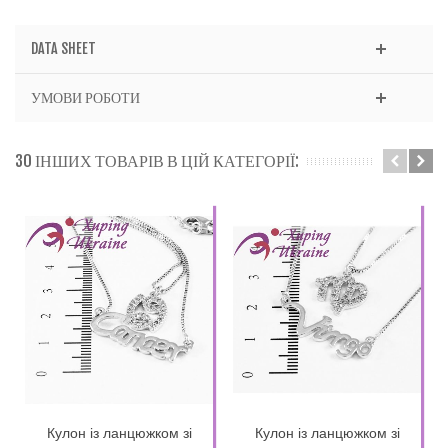
DATA SHEET
УМОВИ РОБОТИ
30 ІНШИХ ТОВАРІВ В ЦІЙ КАТЕГОРІЇ:
Кулон із ланцюжком зі
Кулон із ланцюжком зі