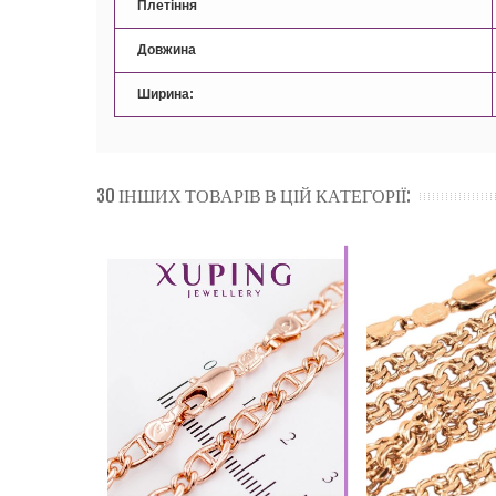
Плетіння
Довжина
Ширина:
30 ІНШИХ ТОВАРІВ В ЦІЙ КАТЕГОРІЇ: