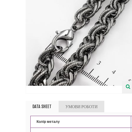
DATA SHEET
УМОВИ РОБОТИ
Колір металу