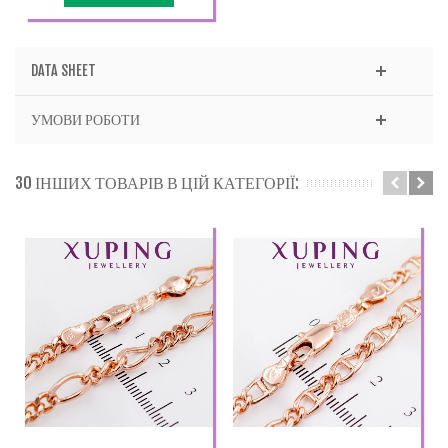
DATA SHEET
УМОВИ РОБОТИ
30 ІНШИХ ТОВАРІВ В ЦІЙ КАТЕГОРІЇ: