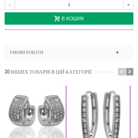
-
+
В КОШИК
УМОВИ РОБОТИ
30 ІНШИХ ТОВАРІВ В ЦІЙ КАТЕГОРІЇ: