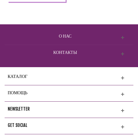
О НАС
КОНТАКТЫ
КАТАЛОГ
ПОМОЩЬ
NEWSLETTER
GET SOCIAL