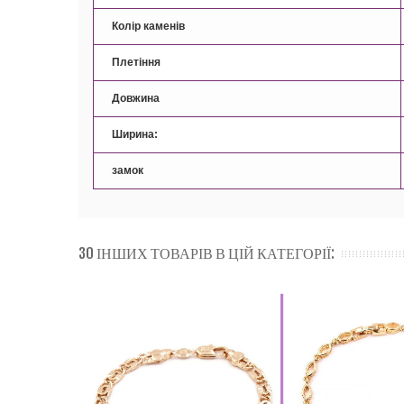
Колір каменів
Плетіння
Довжина
Ширина:
замок
30 ІНШИХ ТОВАРІВ В ЦІЙ КАТЕГОРІЇ: