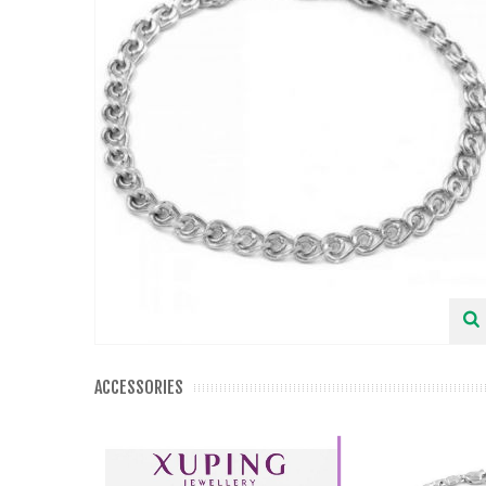
ACCESSORIES