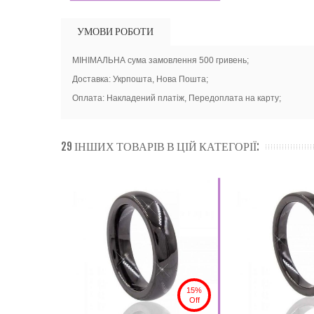
УМОВИ РОБОТИ
МІНІМАЛЬНА сума замовлення 500 гривень;
Доставка: Укрпошта, Нова Пошта;
Оплата: Накладений платіж, Передоплата на карту;
29 ІНШИХ ТОВАРІВ В ЦІЙ КАТЕГОРІЇ:
15%
Off