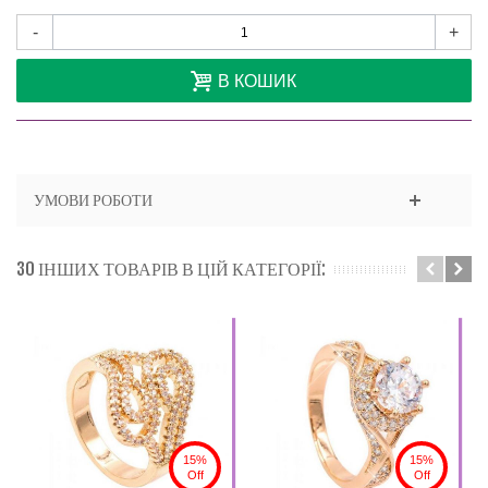
-
+
В КОШИК
УМОВИ РОБОТИ
30 ІНШИХ ТОВАРІВ В ЦІЙ КАТЕГОРІЇ:
15%
15%
Off
Off