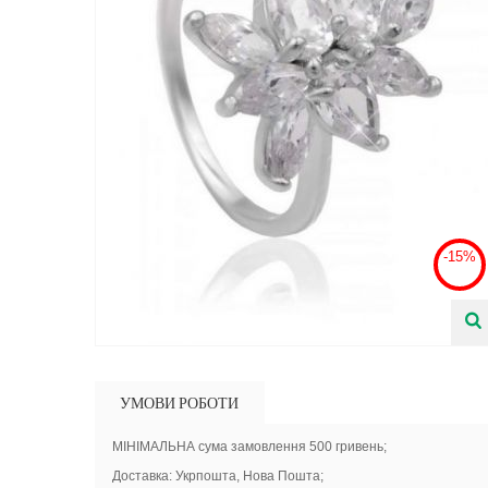
-15%
УМОВИ РОБОТИ
МІНІМАЛЬНА сума замовлення 500 гривень;
Доставка: Укрпошта, Нова Пошта;