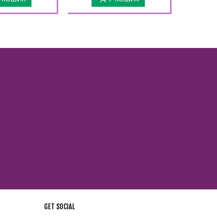
GET SOCIAL