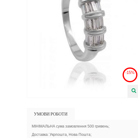
-15%
УМОВИ РОБОТИ
МІНІМАЛЬНА сума замовлення 500 гривень;
Доставка: Укрпошта, Нова Пошта;