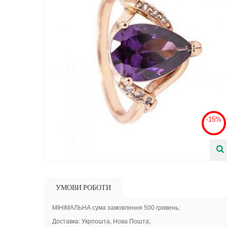
-15%
УМОВИ РОБОТИ
МІНІМАЛЬНА сума замовлення 500 гривень;
Доставка: Укрпошта, Нова Пошта;