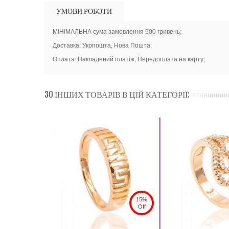
УМОВИ РОБОТИ
МІНІМАЛЬНА сума замовлення 500 гривень;
Доставка: Укрпошта, Нова Пошта;
Оплата: Накладений платіж, Передоплата на карту;
30 ІНШИХ ТОВАРІВ В ЦІЙ КАТЕГОРІЇ:
15%
Off