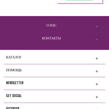
О НАС
КОНТАКТЫ
КАТАЛОГ
ПОМОЩЬ
NEWSLETTER
GET SOCIAL
FACEBOOK