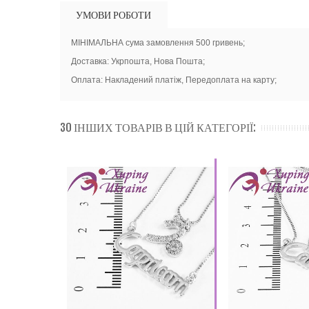
УМОВИ РОБОТИ
МІНІМАЛЬНА сума замовлення 500 гривень;
Доставка: Укрпошта, Нова Пошта;
Оплата: Накладений платіж, Передоплата на карту;
30 ІНШИХ ТОВАРІВ В ЦІЙ КАТЕГОРІЇ: