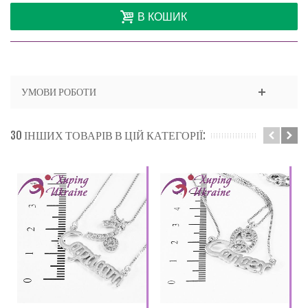
В КОШИК
УМОВИ РОБОТИ
30 ІНШИХ ТОВАРІВ В ЦІЙ КАТЕГОРІЇ: