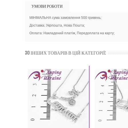
УМОВИ РОБОТИ
МІНІМАЛЬНА сума замовлення 500 гривень;
Доставка: Укрпошта, Нова Пошта;
Оплата: Накладений платіж, Передоплата на карту;
30 ІНШИХ ТОВАРІВ В ЦІЙ КАТЕГОРІЇ: