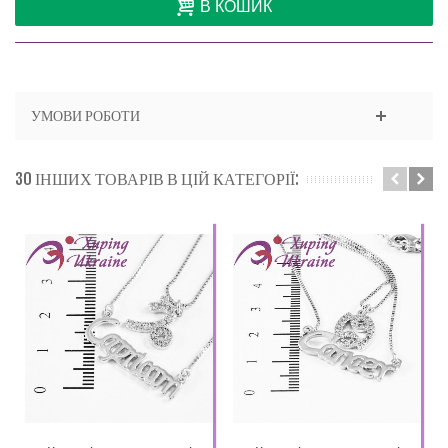
В КОШИК
УМОВИ РОБОТИ
30 ІНШИХ ТОВАРІВ В ЦІЙ КАТЕГОРІЇ: