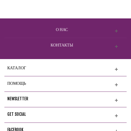
О НАС
КОНТАКТЫ
КАТАЛОГ
ПОМОЩЬ
NEWSLETTER
GET SOCIAL
FACEBOOK