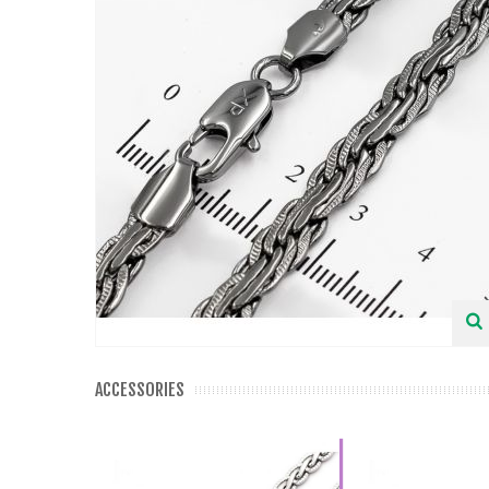
ACCESSORIES