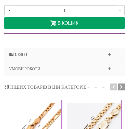
-
+
В КОШИК
DATA SHEET
УМОВИ РОБОТИ
30 ІНШИХ ТОВАРІВ В ЦІЙ КАТЕГОРІЇ: