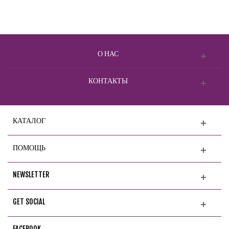
О НАС
КОНТАКТЫ
КАТАЛОГ
ПОМОЩЬ
NEWSLETTER
GET SOCIAL
FACEBOOK