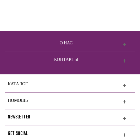
О НАС
КОНТАКТЫ
КАТАЛОГ
ПОМОЩЬ
NEWSLETTER
GET SOCIAL