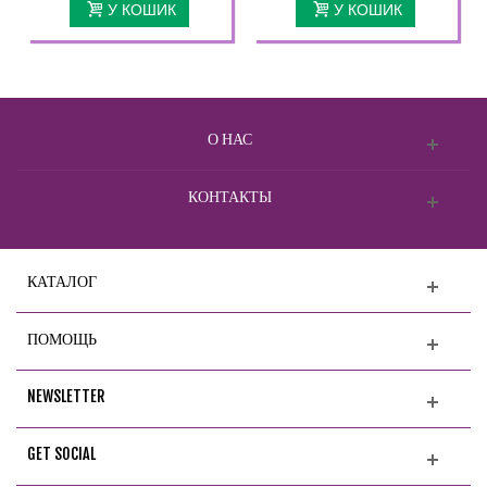
У КОШИК
У КОШИК
О НАС
КОНТАКТЫ
КАТАЛОГ
ПОМОЩЬ
NEWSLETTER
GET SOCIAL