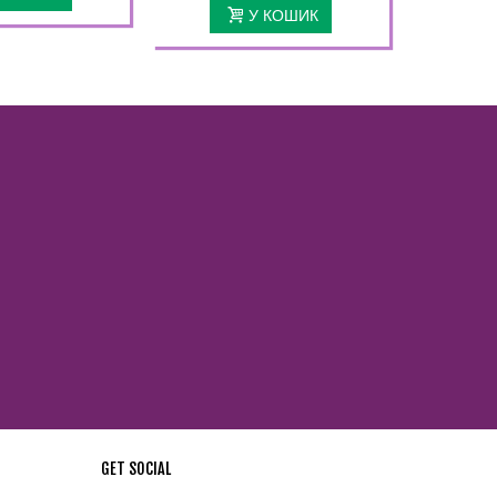
У КОШИК
GET SOCIAL