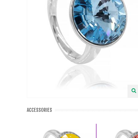
ACCESSORIES