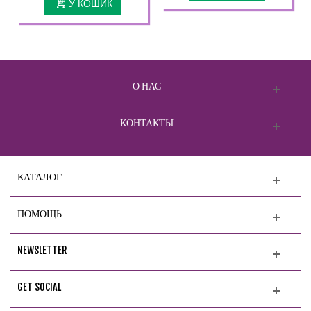
У КОШИК
О НАС
КОНТАКТЫ
КАТАЛОГ
ПОМОЩЬ
NEWSLETTER
GET SOCIAL