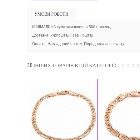
УМОВИ РОБОТИ
МІНІМАЛЬНА сума замовлення 500 гривень;
Доставка: Укрпошта, Нова Пошта;
Оплата: Накладений платіж, Передоплата на карту;
30 ІНШИХ ТОВАРІВ В ЦІЙ КАТЕГОРІЇ: