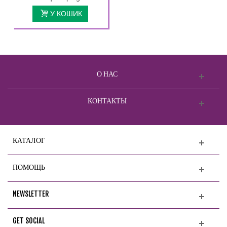
У КОШИК
О НАС
КОНТАКТЫ
КАТАЛОГ
ПОМОЩЬ
NEWSLETTER
GET SOCIAL