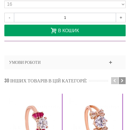
-
+
В КОШИК
УМОВИ РОБОТИ
30 ІНШИХ ТОВАРІВ В ЦІЙ КАТЕГОРІЇ: