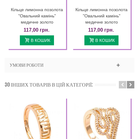
Кільце лимонна позолота
Кільце лимонна позолота
"Овальний камінь"
"Овальний камінь"
медичне золото
медичне золото
117,00 грн.
117,00 грн.
В КОШИК
В КОШИК
УМОВИ РОБОТИ
30 ІНШИХ ТОВАРІВ В ЦІЙ КАТЕГОРІЇ: