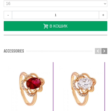
-
+
В КОШИК
ACCESSORIES