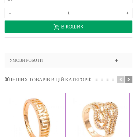
-
+
В КОШИК
УМОВИ РОБОТИ
30 ІНШИХ ТОВАРІВ В ЦІЙ КАТЕГОРІЇ: