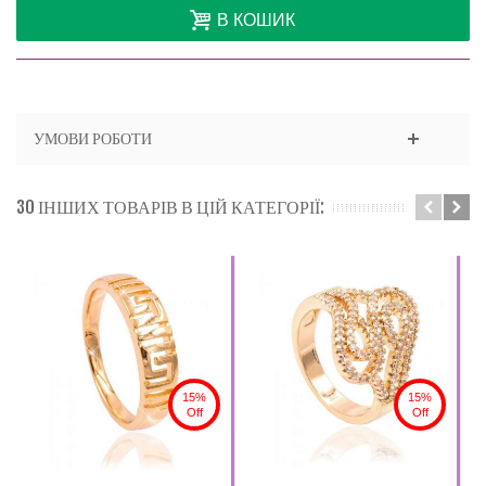
В КОШИК
УМОВИ РОБОТИ
30 ІНШИХ ТОВАРІВ В ЦІЙ КАТЕГОРІЇ:
15%
15%
Off
Off