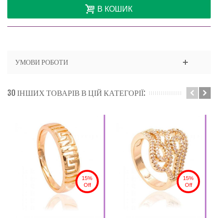
В КОШИК
УМОВИ РОБОТИ
30 ІНШИХ ТОВАРІВ В ЦІЙ КАТЕГОРІЇ:
15%
15%
Off
Off