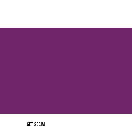
GET SOCIAL