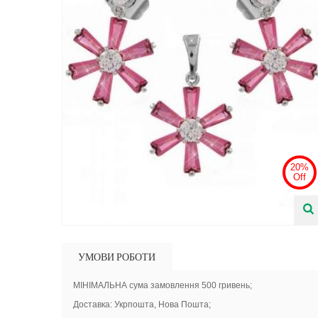
20%
Off
УМОВИ РОБОТИ
МІНІМАЛЬНА сума замовлення 500 гривень;
Доставка: Укрпошта, Нова Пошта;