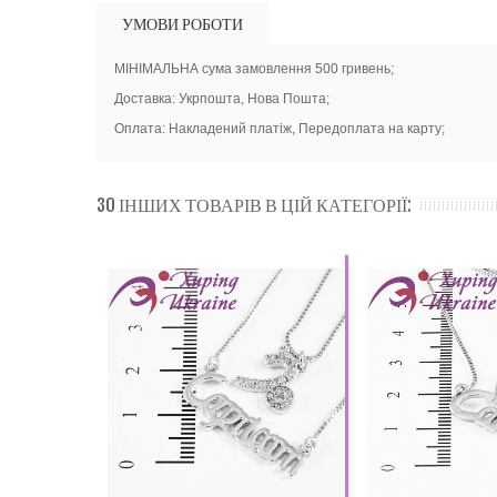
УМОВИ РОБОТИ
МІНІМАЛЬНА сума замовлення 500 гривень;
Доставка: Укрпошта, Нова Пошта;
Оплата: Накладений платіж, Передоплата на карту;
30 ІНШИХ ТОВАРІВ В ЦІЙ КАТЕГОРІЇ: