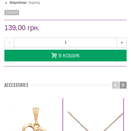
Виробник:
Xuping
224000
139,00 грн.
-
+
В КОШИК
ACCESSORIES