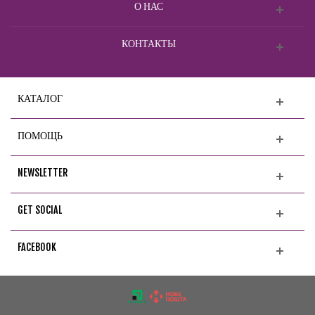
О НАС
КОНТАКТЫ
КАТАЛОГ
ПОМОЩЬ
NEWSLETTER
GET SOCIAL
FACEBOOK