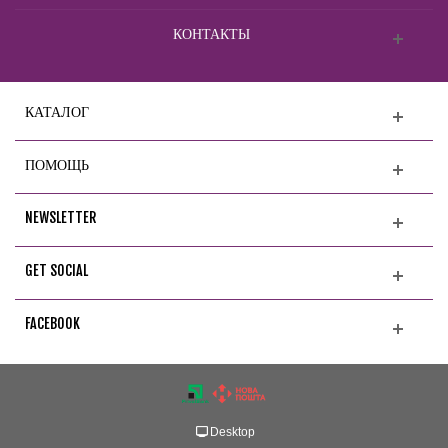
КОНТАКТЫ
КАТАЛОГ
ПОМОЩЬ
NEWSLETTER
GET SOCIAL
FACEBOOK
Desktop