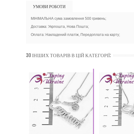
УМОВИ РОБОТИ
МІНІМАЛЬНА сума замовлення 500 гривень;
Доставка: Укрпошта, Нова Пошта;
Оплата: Накладений платіж, Передоплата на карту;
30 ІНШИХ ТОВАРІВ В ЦІЙ КАТЕГОРІЇ: