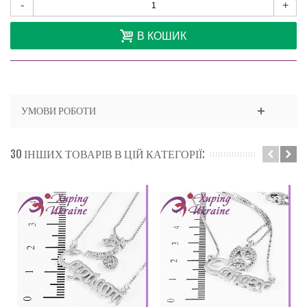
-
+
В КОШИК
УМОВИ РОБОТИ
30 ІНШИХ ТОВАРІВ В ЦІЙ КАТЕГОРІЇ: