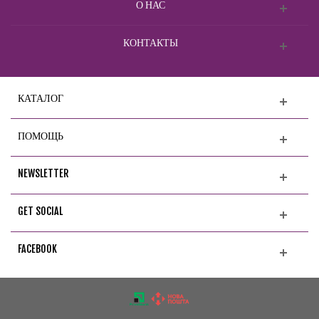
О НАС
КОНТАКТЫ
КАТАЛОГ
ПОМОЩЬ
NEWSLETTER
GET SOCIAL
FACEBOOK