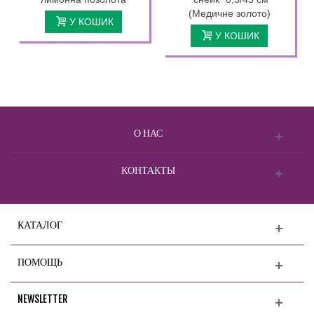
(Медичне золото)
У КОШИК
У КОШИК
О НАС
КОНТАКТЫ
КАТАЛОГ
ПОМОЩЬ
NEWSLETTER