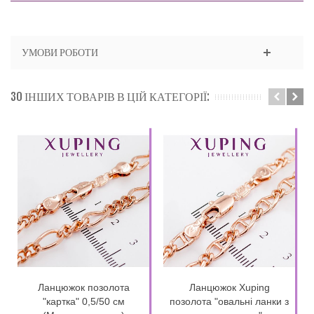
УМОВИ РОБОТИ
30 ІНШИХ ТОВАРІВ В ЦІЙ КАТЕГОРІЇ:
Ланцюжок позолота
Ланцюжок Xuping
"картка" 0,5/50 см
позолота "овальні ланки з