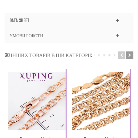
DATA SHEET
УМОВИ РОБОТИ
30 ІНШИХ ТОВАРІВ В ЦІЙ КАТЕГОРІЇ: