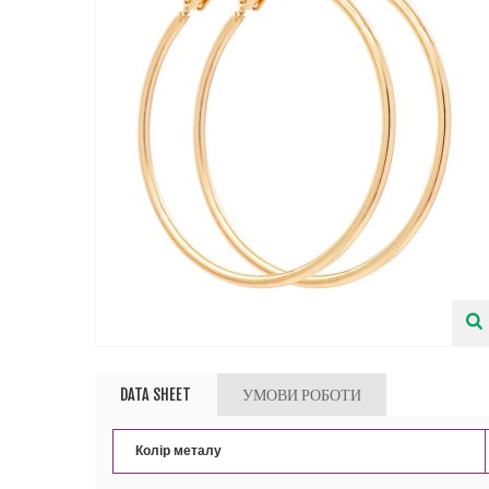
DATA SHEET
УМОВИ РОБОТИ
Колір металу