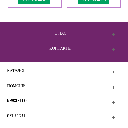
О НАС
КОНТАКТЫ
КАТАЛОГ
ПОМОЩЬ
NEWSLETTER
GET SOCIAL