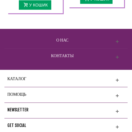
У КОШИК
О НАС
КОНТАКТЫ
КАТАЛОГ
ПОМОЩЬ
NEWSLETTER
GET SOCIAL