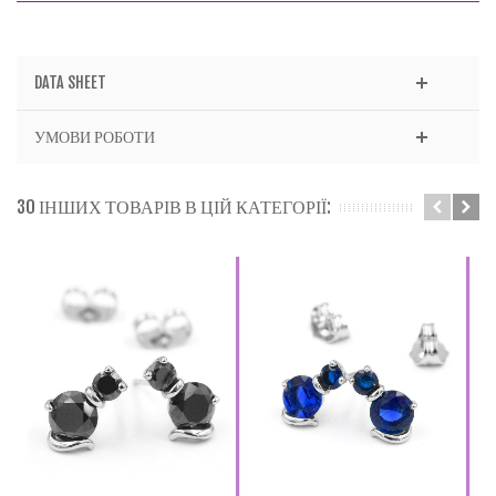
DATA SHEET
УМОВИ РОБОТИ
30 ІНШИХ ТОВАРІВ В ЦІЙ КАТЕГОРІЇ: