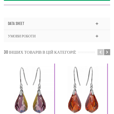
DATA SHEET
УМОВИ РОБОТИ
30 ІНШИХ ТОВАРІВ В ЦІЙ КАТЕГОРІЇ: