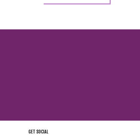
GET SOCIAL