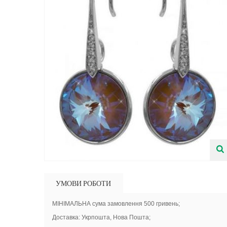
УМОВИ РОБОТИ
МІНІМАЛЬНА сума замовлення 500 гривень;
Доставка: Укрпошта, Нова Пошта;